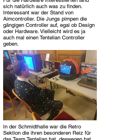
Für die Hardware Interessierten fand
sich natürlich auch was zu finden.
Interessant war der Stand von
Aimcontroller. Die Jungs pimpen die
gängigen Controller auf, egal ob Design
oder Hardware. Vielleicht wird es ja
auch mal einen Tentelian Controller
geben.
In der Schmidthalle war die Retro
Sektion die ihren besonderen Reiz für
das Team Tentelian hat, deswegen hat