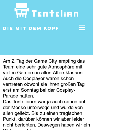
DIE MIT DEM KOPF
Am 2. Tag der Game City empfing das
Team eine sehr gute Atmosphäre mit
vielen Gamern in allen Altersklassen.
Auch die Cosplayer waren schon
vertreten obwohl sie ihren großen Tag
erst am Sonntag bei der Cosplay-
Parade hatten.
Das Tentelicorn war ja auch schon auf
der Messe unterwegs und wurde von
allen geliebt. Bis zu einen tragischen
Punkt, darüber können wir aber leider
nicht berichten. Deswegen haben wir ein