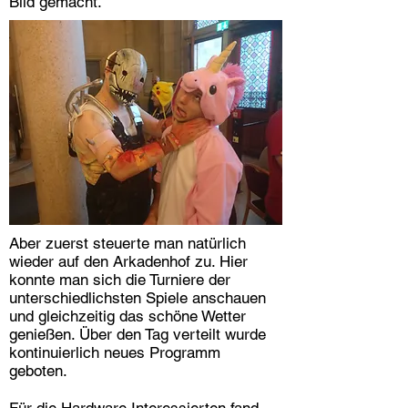
Bild gemacht.
Aber zuerst steuerte man natürlich
wieder auf den Arkadenhof zu. Hier
konnte man sich die Turniere der
unterschiedlichsten Spiele anschauen
und gleichzeitig das schöne Wetter
genießen. Über den Tag verteilt wurde
kontinuierlich neues Programm
geboten.