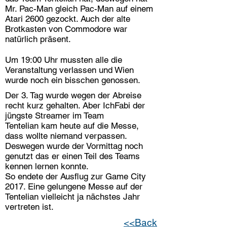
Mr. Pac-Man gleich Pac-Man auf einem
Atari 2600 gezockt. Auch der alte
Brotkasten von Commodore war
natürlich präsent.
Um 19:00 Uhr mussten alle die
Veranstaltung verlassen und Wien
wurde noch ein bisschen genossen.
Der 3. Tag wurde wegen der Abreise
recht kurz gehalten. Aber IchFabi der
jüngste Streamer im Team
Tentelian kam heute auf die Messe,
dass wollte niemand verpassen.
Deswegen wurde der Vormittag noch
genutzt das er einen Teil des Teams
kennen lernen konnte.
So endete der Ausflug zur Game City
2017. Eine gelungene Messe auf der
Tentelian vielleicht ja nächstes Jahr
vertreten ist.
<<Back