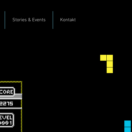
Stories & Events
Kontakt