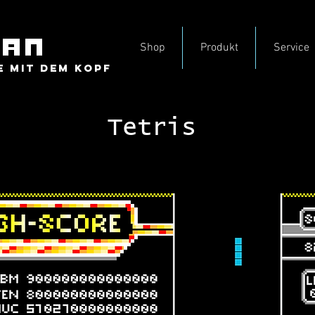
Shop
Produkt
Service
E MIT DEM KOPF
Tetris