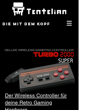
DIE MIT DEM KOPF
Der Wireless Controller für
deine Retro Gaming
Hardware