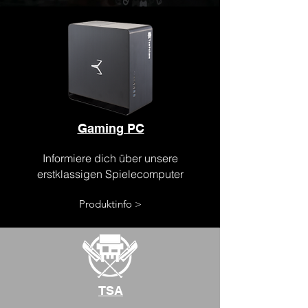
Gaming PC
Informiere dich über unsere
erstklassigen Spielecomputer
Produktinfo >
TSA