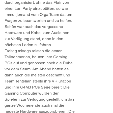
durchorganisiert, ohne das Flair von 
einer Lan Party einzubüßen, so war 
immer jemand vom Orga Team da, um 
Fragen zu beantworten und zu helfen. 
Schön war auch das vergessene 
Hardware und Kabel zum Ausleihen 
zur Verfügung stand, ohne in den 
nächsten Laden zu fahren.
Freitag mittags reisten die ersten 
Teilnehmer an, bauten ihre Gaming 
PCs auf und genossen noch die Ruhe 
vor dem Sturm. Am Abend hatten es 
dann auch die meisten geschafft und 
Team Tentelian stellte ihre VR Station 
und ihre G4M3 PCs Serie bereit. Die 
Gaming Computer wurden den 
Spielern zur Verfügung gestellt, um das 
ganze Wochenende auch mal die 
neueste Hardware auszuprobieren. Die 