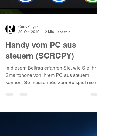
CurryPlayer
29. Okt. 2019
2 Min. Lesezeit
Handy vom PC aus
steuern (SCRCPY)
In diesem Beitrag erfahren Sie, wie Sie ihr
Smartphone von ihrem PC aus steuern
können. So müssen Sie zum Beispiel nicht
ständig ihr...