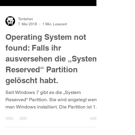
Tentelian
7. Mai 2018
1 Min. Lesezeit
Operating System not
found: Falls ihr
ausversehen die „System
Reserved“ Partition
gelöscht habt.
Seit Windows 7 gibt es die „System
Reserved“ Partition. Sie wird angelegt wenn
man Windows installiert. Die Partition ist 100