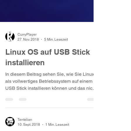
CurryPlayer
27. Nov. 2018
5 Min. Lesezeit
Linux OS auf USB Stick
installieren
In diesem Beitrag sehen Sie, wie Sie Linux
als vollwertiges Betriebssystem auf einem
USB Stick installieren können und das nicht
als Live...