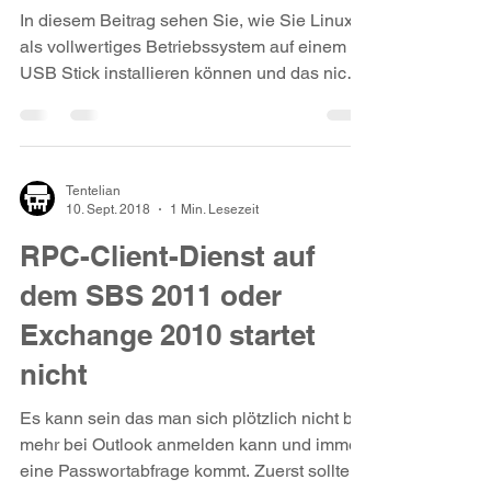
installieren
In diesem Beitrag sehen Sie, wie Sie Linux
als vollwertiges Betriebssystem auf einem
USB Stick installieren können und das nicht
als Live...
Tentelian
10. Sept. 2018
1 Min. Lesezeit
RPC-Client-Dienst auf
dem SBS 2011 oder
Exchange 2010 startet
nicht
Es kann sein das man sich plötzlich nicht bei
mehr bei Outlook anmelden kann und immer