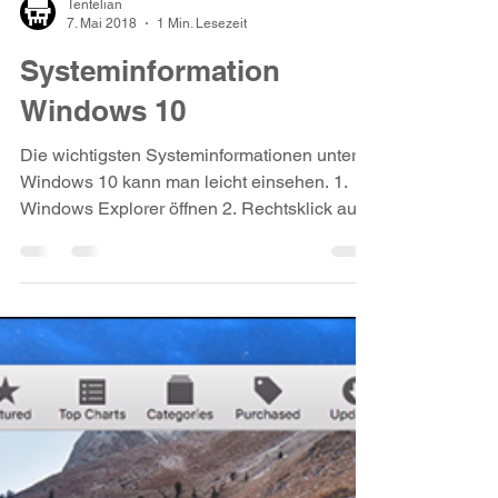
Tentelian
7. Mai 2018
1 Min. Lesezeit
Systeminformation
Windows 10
Die wichtigsten Systeminformationen unter
Windows 10 kann man leicht einsehen. 1.
Windows Explorer öffnen 2. Rechtsklick auf
"Dieser PC"...