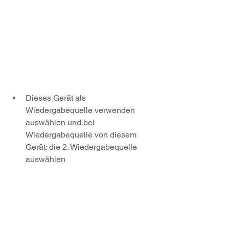
Dieses Gerät als 
Wiedergabequelle verwenden 
auswählen und bei 
Wiedergabequelle von diesem 
Gerät: die 2. Wiedergabequelle 
auswählen