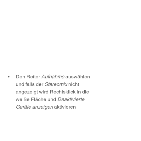
Den Reiter 
Aufnahme 
auswählen 
und falls der 
Stereomix 
nicht 
angezeigt wird Rechtsklick in die 
weiße Fläche und 
Deaktivierte 
Geräte anzeigen
 aktivieren