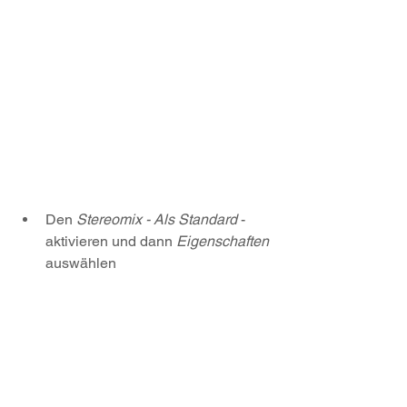
Den 
Stereomix - Als Standard
 - 
aktivieren und dann 
Eigenschaften 
auswählen