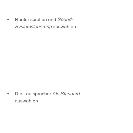
Runter scrollen und 
Sound-
Systemsteuerung
 auswählen
Die Lautsprecher 
Als Standard 
auswählen