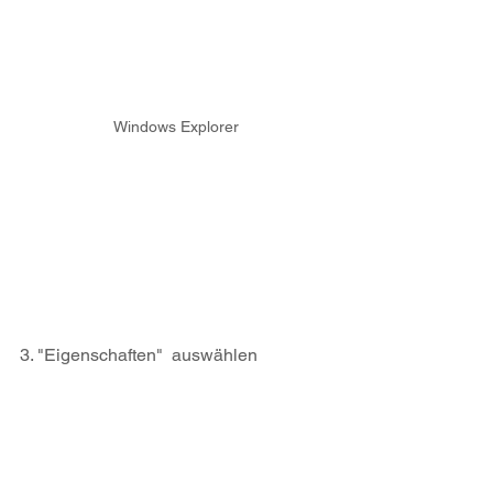
Windows Explorer
3. "Eigenschaften"  auswählen