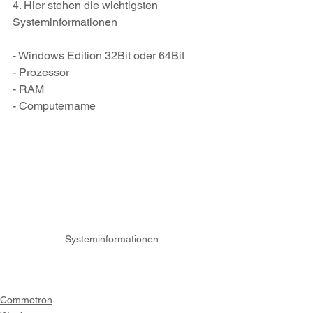
4. Hier stehen die wichtigsten 
Systeminformationen
- Windows Edition 32Bit oder 64Bit
- Prozessor
- RAM
- Computername
Systeminformationen
Commotron