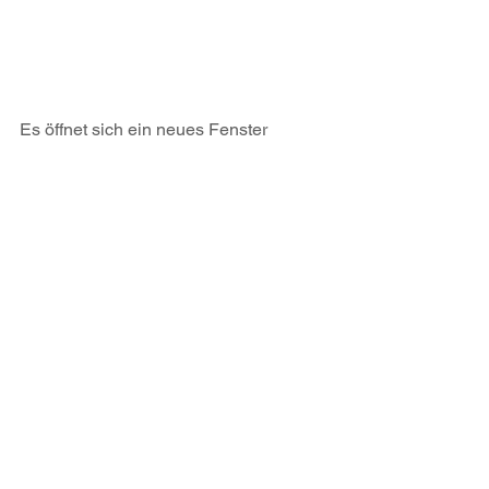
Es öffnet sich ein neues Fenster