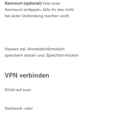
Kennwort (optional): 
Hier euer 
Kennwort eintippen, falls ihr das nicht 
bei jeder Verbindung machen wollt.
Hacken bei 
Anmeldeinformation
speichern setzen und 
Speichern 
klicken
VPN verbinden
Klickt auf euer 
Netzwerk- oder 