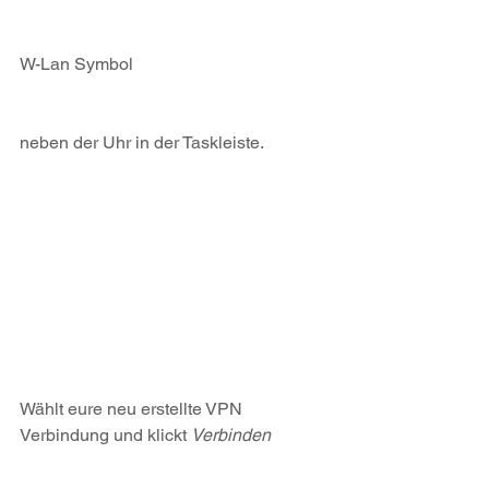
W-Lan Symbol 
neben der Uhr in der Taskleiste.
Wählt eure neu erstellte VPN 
Verbindung und klickt 
Verbinden